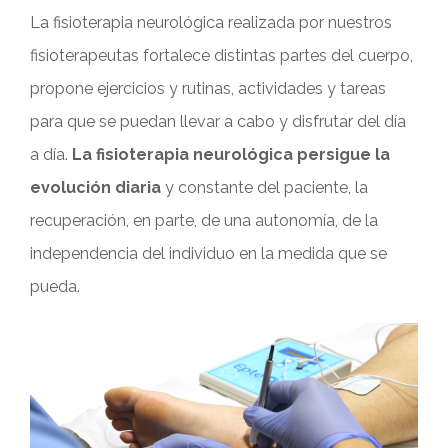
La fisioterapia neurológica realizada por nuestros
fisioterapeutas fortalece distintas partes del cuerpo,
propone ejercicios y rutinas, actividades y tareas
para que se puedan llevar a cabo y disfrutar del día
a día.
La fisioterapia neurológica persigue la
evolución diaria
y constante del paciente, la
recuperación, en parte, de una autonomía, de la
independencia del individuo en la medida que se
pueda.