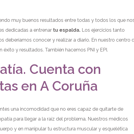
iendo muy buenos resultados entre todas y todos los que no
ases dedicadas a entrenar
tu espalda.
Los ejercicios tanto
s deberíamos conocer y realizar a diario. En nuestro centro 
on éxito y resultados. También hacemos PNI y EPI.
atía. Cuenta con
tas en A Coruña
ntes una incomodidad que no eres capaz de quitarte de
atía para llegar a la raíz del problema. Nuestros médicos
uerpo y en manipular tu estructura muscular y esquelética