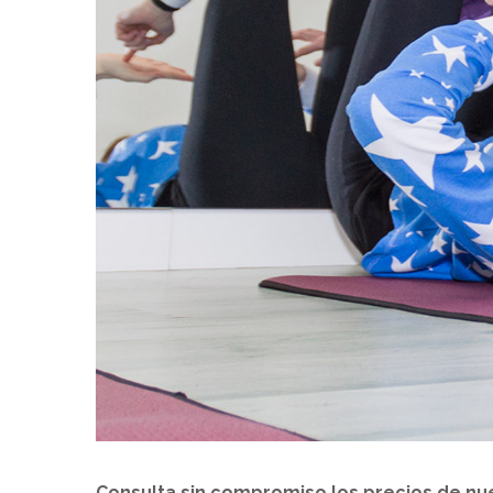
Consulta sin compromiso los precios de nue