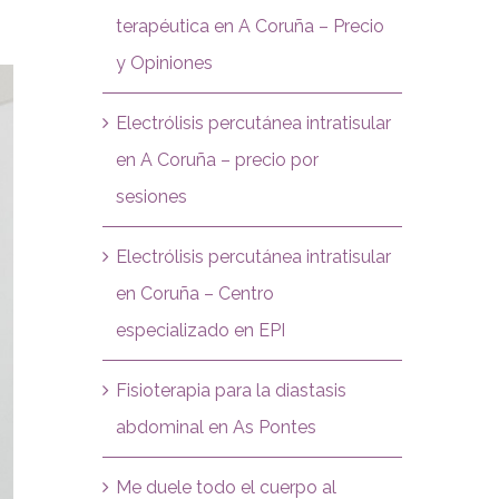
terapéutica en A Coruña – Precio
y Opiniones
Electrólisis percutánea intratisular
en A Coruña – precio por
sesiones
Electrólisis percutánea intratisular
en Coruña – Centro
especializado en EPI
Fisioterapia para la diastasis
abdominal en As Pontes
Me duele todo el cuerpo al