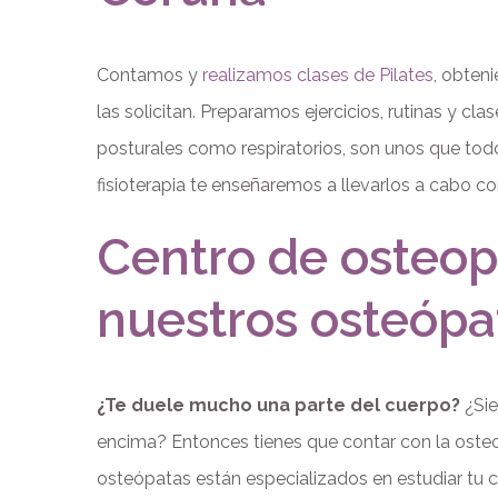
Contamos y
realizamos clases de Pilates
, obten
las solicitan. Preparamos ejercicios, rutinas y cl
posturales como respiratorios, son unos que todo
fisioterapia te enseñaremos a llevarlos a cabo c
Centro de osteop
nuestros osteópa
¿Te duele mucho una parte del cuerpo?
¿Sie
encima? Entonces tienes que contar con la osteop
osteópatas están especializados en estudiar tu c