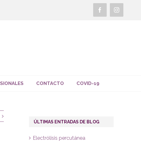
Facebook
Instagra
SIONALES
CONTACTO
COVID-19
ÚLTIMAS ENTRADAS DE BLOG
Electrólisis percutánea