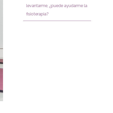
levantarme, ¿puede ayudarme la
fisioterapia?