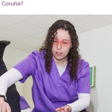
e Coruña?