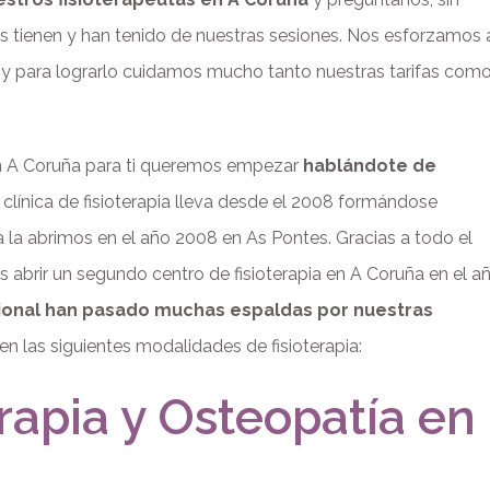
es tienen y han tenido de nuestras sesiones. Nos esforzamos 
ti, y para lograrlo cuidamos mucho tanto nuestras tarifas com
en A Coruña para ti queremos empezar
hablándote de
 clínica de fisioterapia lleva desde el 2008 formándose
a la abrimos en el año 2008 en As Pontes. Gracias a todo el
 abrir un segundo centro de fisioterapia en A Coruña en el a
sional han pasado muchas espaldas por nuestras
en las siguientes modalidades de fisioterapia:
rapia y Osteopatía en