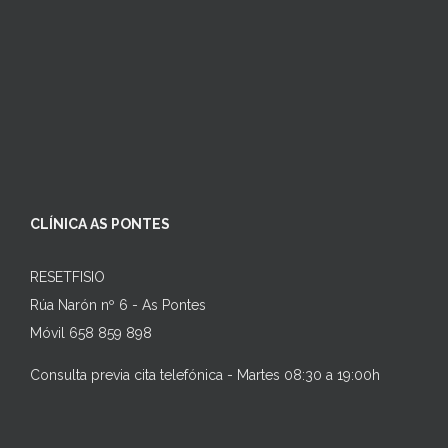
CLÍNICA AS PONTES
RESETFISIO
Rúa Narón nº 6 - As Pontes
Móvil 658 859 898
Consulta previa cita telefónica - Martes 08:30 a 19:00h