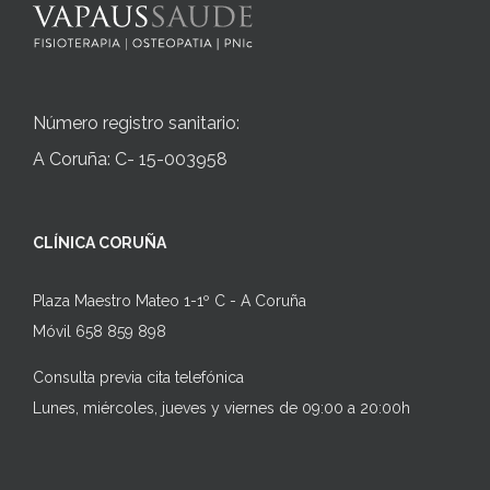
Número registro sanitario:
A Coruña: C- 15-003958
CLÍNICA CORUÑA
Plaza Maestro Mateo 1-1º C - A Coruña
Móvil 658 859 898
Consulta previa cita telefónica
Lunes, miércoles, jueves y viernes de 09:00 a 20:00h