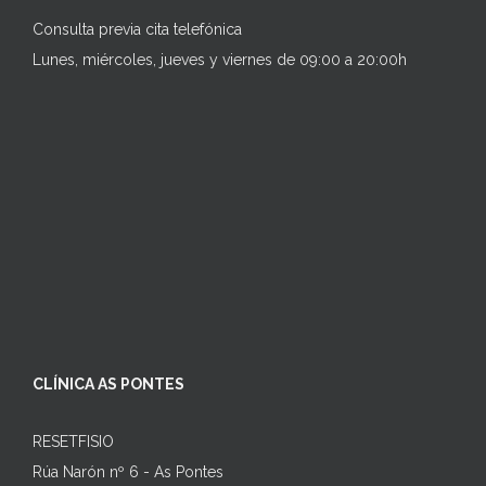
Consulta previa cita telefónica
Lunes, miércoles, jueves y viernes de 09:00 a 20:00h
CLÍNICA AS PONTES
RESETFISIO
Rúa Narón nº 6 - As Pontes