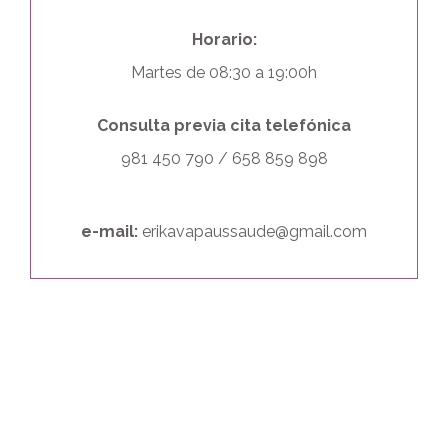
Horario:
Martes de 08:30 a 19:00h
Consulta previa cita telefónica
981 450 790 / 658 859 898
e-mail:
erikavapaussaude@gmail.com