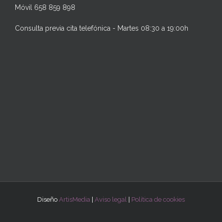
Móvil 658 859 898
Consulta previa cita telefónica - Martes 08:30 a 19:00h
Diseño
ArtisMedia
|
Aviso legal
|
Política de cookies