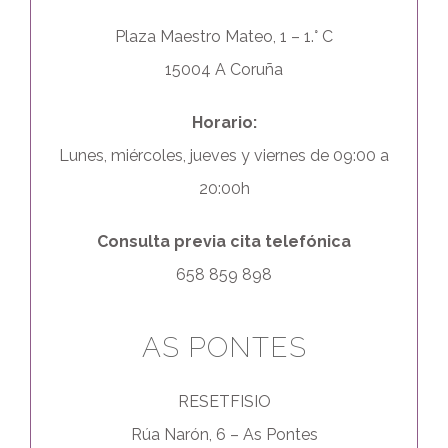
Plaza Maestro Mateo, 1 – 1.° C
15004 A Coruña
Horario:
Lunes, miércoles, jueves y viernes de 09:00 a
20:00h
Consulta previa cita telefónica
658 859 898
AS PONTES
RESETFISIO
Rúa Narón, 6 – As Pontes