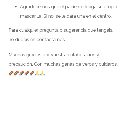
Agradecemos que el paciente traiga su propia
mascarilla. Si no, se le dará una en el centro.
Para cualquier pregunta o sugerencia que tengáis,
no dudéis en contactarnos.
Muchas gracias por vuestra colaboración y
precaución. Con muchas ganas de veros y cuidaros.