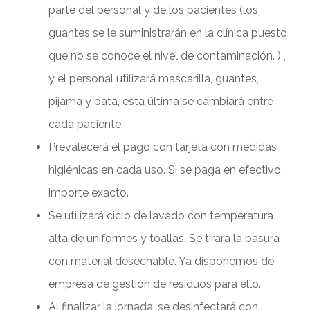
parte del personal y de los pacientes (los
guantes se le suministrarán en la clínica puesto
que no se conoce el nivel de contaminación. ) ,
y el personal utilizará mascarilla, guantes,
pijama y bata, esta última se cambiará entre
cada paciente.
Prevalecerá el pago con tarjeta con medidas
higiénicas en cada uso. Si se paga en efectivo,
importe exacto.
Se utilizará ciclo de lavado con temperatura
alta de uniformes y toallas. Se tirará la basura
con material desechable. Ya disponemos de
empresa de gestión de residuos para ello.
Al finalizar la jornada, se desinfectará con