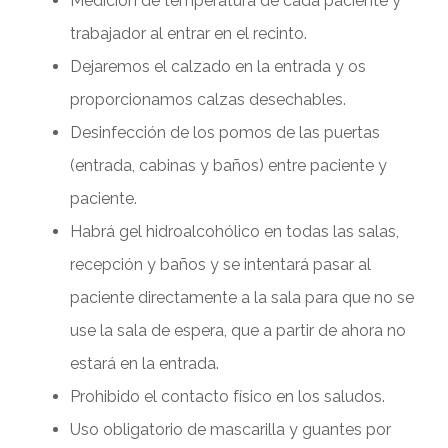
Medición de temperatura de cada paciente y
trabajador al entrar en el recinto.
Dejaremos el calzado en la entrada y os
proporcionamos calzas desechables.
Desinfección de los pomos de las puertas
(entrada, cabinas y baños) entre paciente y
paciente.
Habrá gel hidroalcohólico en todas las salas,
recepción y baños y se intentará pasar al
paciente directamente a la sala para que no se
use la sala de espera, que a partir de ahora no
estará en la entrada.
Prohibido el contacto físico en los saludos.
Uso obligatorio de mascarilla y guantes por