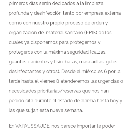
primeros días serán dedicados a la limpieza
profunda y desinfección tanto por empresa externa
como con nuestro propio proceso de orden y
organización del material sanitario (EPIS) de los
cuales ya disponemos para protegernos y
protegeros con la máxima seguridad (calzas,
guantes pacientes y físio, batas, mascarillas, geles,
desinfectantes y otros). Desde el miércoles 6 por la
tarde hasta el viernes 8 atenderemos las urgencias o
necesidades prioritarias/reservas que nos han
pedido cita durante el estado de alarma hasta hoy y
las que surjan esta nueva semana.
En VAPAUSSAUDE, nos parece importante poder