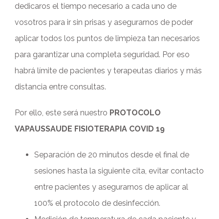
dedicaros el tiempo necesario a cada uno de
vosotros para ir sin prisas y asegurarnos de poder
aplicar todos los puntos de limpieza tan necesarios
para garantizar una completa seguridad. Por eso
habrá límite de pacientes y terapeutas diarios y más
distancia entre consultas.
Por ello, este será nuestro
PROTOCOLO
VAPAUSSAUDE FISIOTERAPIA COVID 19
Separación de 20 minutos desde el final de
sesiones hasta la siguiente cita, evitar contacto
entre pacientes y asegurarnos de aplicar al
100% el protocolo de desinfección.