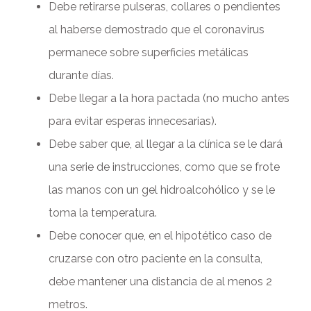
Debe retirarse pulseras, collares o pendientes
al haberse demostrado que el coronavirus
permanece sobre superficies metálicas
durante días.
Debe llegar a la hora pactada (no mucho antes
para evitar esperas innecesarias).
Debe saber que, al llegar a la clínica se le dará
una serie de instrucciones, como que se frote
las manos con un gel hidroalcohólico y se le
toma la temperatura.
Debe conocer que, en el hipotético caso de
cruzarse con otro paciente en la consulta,
debe mantener una distancia de al menos 2
metros.