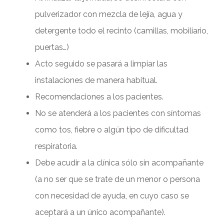
pulverizador con mezcla de lejía, agua y
detergente todo el recinto (camillas, mobiliario,
puertas…)
Acto seguido se pasará a limpiar las
instalaciones de manera habitual.
Recomendaciones a los pacientes.
No se atenderá a los pacientes con síntomas
como tos, fiebre o algún tipo de dificultad
respiratoria.
Debe acudir a la clínica sólo sin acompañante
(a no ser que se trate de un menor o persona
con necesidad de ayuda, en cuyo caso se
aceptará a un único acompañante).