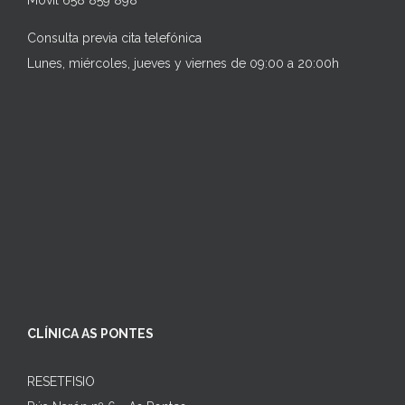
Consulta previa cita telefónica
Lunes, miércoles, jueves y viernes de 09:00 a 20:00h
CLÍNICA AS PONTES
RESETFISIO