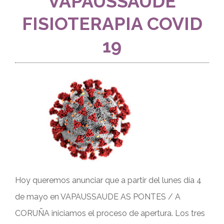
VAPAUSSAUDE
FISIOTERAPIA COVID
19
Hoy queremos anunciar que a partir del lunes día 4
de mayo en VAPAUSSAUDE AS PONTES / A
CORUÑA iniciamos el proceso de apertura. Los tres