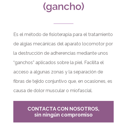
(gancho)
Es el método de fisioterapia para el tratamiento
de algias mecánicas del aparato locomotor por
la destrucción de adherencias mediante unos
“ganchos” aplicados sobre la piel. Facilita el
acceso a algunas zonas y la separación de
fibras de tejido conjuntivo que, en ocasiones, es
causa de dolor muscular o miofascial.
CONTACTA CON NOSOTROS,
sin ningún compromiso