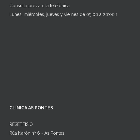
Consulta previa cita telefónica
Lunes, miércoles, jueves y viernes de 09:00 a 20:00h
CLÍNICA AS PONTES
RESETFISIO
Rúa Narón nº 6 - As Pontes