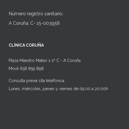
Número registro sanitario:
A Coruña: C- 15-003958
CLÍNICA CORUÑA
Plaza Maestro Mateo 1-1º C - A Coruña
Móvil 658 859 898
Consulta previa cita telefónica
Lunes, miércoles, jueves y viernes de 09:00 a 20:00h