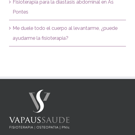
Fisioterapia para la diastasis abdominal en As
Pontes
Me duele todo el cuerpo al levantarme, ¿puede
ayudarme la fisioterapia?