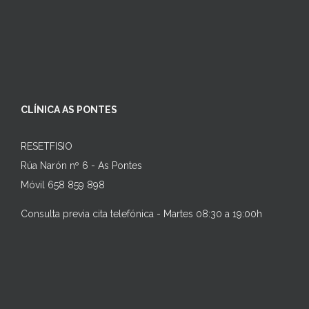
CLÍNICA AS PONTES
RESETFISIO
Rúa Narón nº 6 - As Pontes
Móvil 658 859 898
Consulta previa cita telefónica - Martes 08:30 a 19:00h