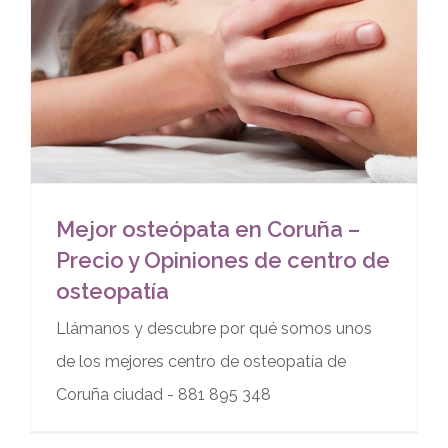
Mejor osteópata en Coruña –
Precio y Opiniones de centro de
osteopatía
Llámanos y descubre por qué somos unos
de los mejores centro de osteopatía de
Coruña ciudad - 881 895 348