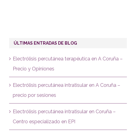
ÚLTIMAS ENTRADAS DE BLOG
Electrólisis percutánea terapéutica en A Coruña –
Precio y Opiniones
Electrólisis percutánea intratisular en A Coruña –
precio por sesiones
Electrólisis percutánea intratisular en Coruña –
Centro especializado en EPI