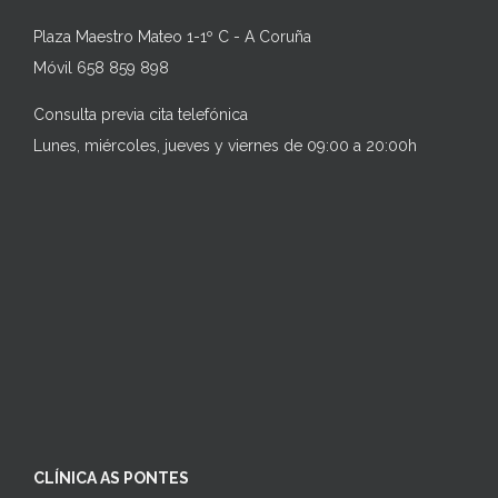
Plaza Maestro Mateo 1-1º C - A Coruña
Móvil 658 859 898
Consulta previa cita telefónica
Lunes, miércoles, jueves y viernes de 09:00 a 20:00h
CLÍNICA AS PONTES