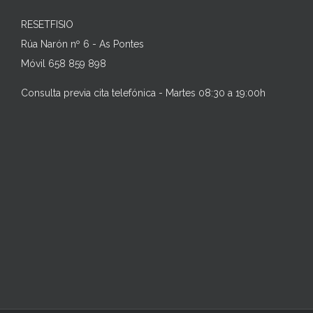
RESETFISIO
Rúa Narón nº 6 - As Pontes
Móvil 658 859 898
Consulta previa cita telefónica - Martes 08:30 a 19:00h