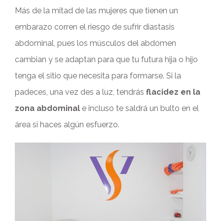
Más de la mitad de las mujeres que tienen un
embarazo corren el riesgo de sufrir diastasis
abdominal, pues los músculos del abdomen
cambian y se adaptan para que tu futura hija o hijo
tenga el sitio que necesita para formarse. Si la
padeces, una vez des a luz, tendrás
flacidez en la
zona abdominal
e incluso te saldrá un bulto en el
área si haces algún esfuerzo.