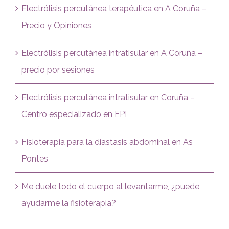
Electrólisis percutánea terapéutica en A Coruña –
Precio y Opiniones
Electrólisis percutánea intratisular en A Coruña –
precio por sesiones
Electrólisis percutánea intratisular en Coruña –
Centro especializado en EPI
Fisioterapia para la diastasis abdominal en As
Pontes
Me duele todo el cuerpo al levantarme, ¿puede
ayudarme la fisioterapia?