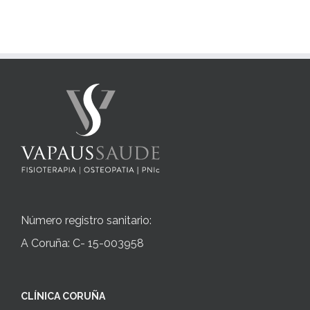
Número registro sanitario:
A Coruña: C- 15-003958
CLÍNICA CORUÑA