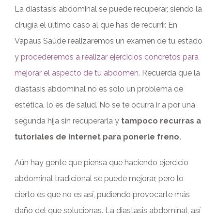
La diastasis abdominal se puede recuperar, siendo la
cirugía el último caso al que has de recurrir. En
Vapaus Saúde realizaremos un examen de tu estado
y
procederemos a realizar ejercicios concretos para
mejorar el aspecto de tu abdomen
. Recuerda que la
diastasis abdominal no es solo un problema de
estética, lo es de salud. No se te ocurra ir a por una
segunda hija sin recuperarla y
tampoco recurras a
tutoriales de internet para ponerle freno.
Aún hay gente que piensa que haciendo ejercicio
abdominal tradicional se puede mejorar, pero lo
cierto es que no es así, pudiendo provocarte más
daño del que solucionas. La diastasis abdominal, así