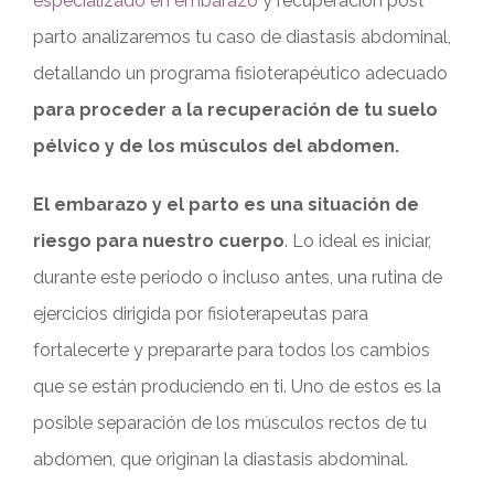
especializado en embarazo
y recuperación post
parto analizaremos tu caso de diastasis abdominal,
detallando un programa fisioterapéutico adecuado
para proceder a la recuperación de tu suelo
pélvico y de los músculos del abdomen.
El embarazo y el parto es una situación de
riesgo para nuestro cuerpo
. Lo ideal es iniciar,
durante este periodo o incluso antes, una rutina de
ejercicios dirigida por fisioterapeutas para
fortalecerte y prepararte para todos los cambios
que se están produciendo en ti. Uno de estos es la
posible separación de los músculos rectos de tu
abdomen, que originan la diastasis abdominal.