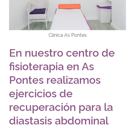
Clínica As Pontes
En nuestro centro de
fisioterapia en As
Pontes realizamos
ejercicios de
recuperación para la
diastasis abdominal