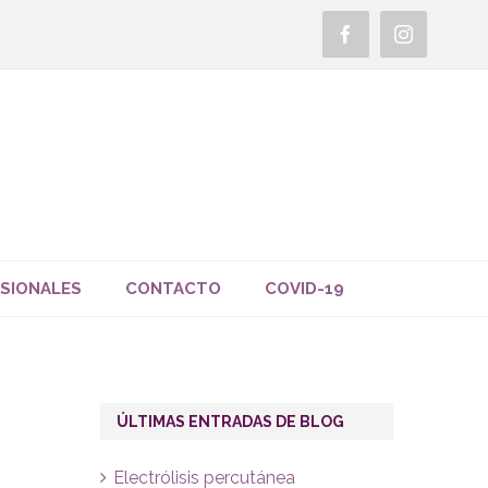
Facebook
Instagra
SIONALES
CONTACTO
COVID-19
ÚLTIMAS ENTRADAS DE BLOG
Electrólisis percutánea