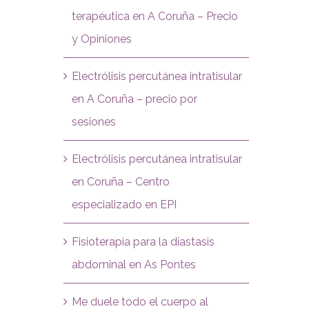
terapéutica en A Coruña – Precio
y Opiniones
Electrólisis percutánea intratisular
en A Coruña – precio por
sesiones
Electrólisis percutánea intratisular
en Coruña – Centro
especializado en EPI
Fisioterapia para la diastasis
abdominal en As Pontes
Me duele todo el cuerpo al