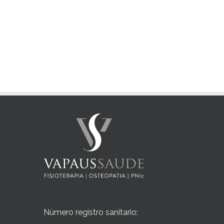
Número registro sanitario: