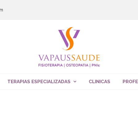
om
TERAPIAS ESPECIALIZADAS
CLINICAS
PROFE