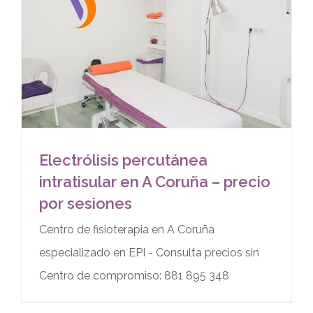
Electrólisis percutánea
intratisular en A Coruña – precio
por sesiones
Centro de fisioterapia en A Coruña
especializado en EPI - Consulta precios sin
Centro de compromiso: 881 895 348