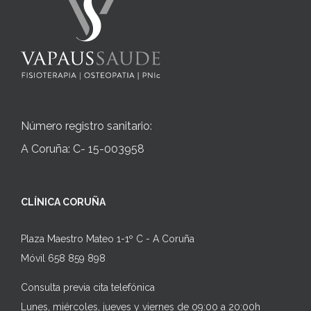
Número registro sanitario:
A Coruña: C- 15-003958
CLÍNICA CORUÑA
Plaza Maestro Mateo 1-1º C - A Coruña
Móvil 658 859 898
Consulta previa cita telefónica
Lunes, miércoles, jueves y viernes de 09:00 a 20:00h