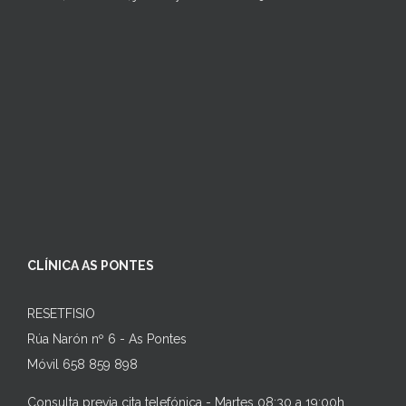
CLÍNICA AS PONTES
RESETFISIO
Rúa Narón nº 6 - As Pontes
Móvil 658 859 898
Consulta previa cita telefónica - Martes 08:30 a 19:00h