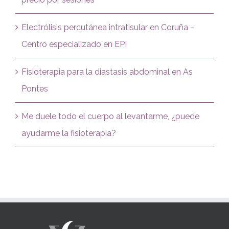
Electrólisis percutánea intratisular en Coruña –
Centro especializado en EPI
Fisioterapia para la diastasis abdominal en As
Pontes
Me duele todo el cuerpo al levantarme, ¿puede
ayudarme la fisioterapia?