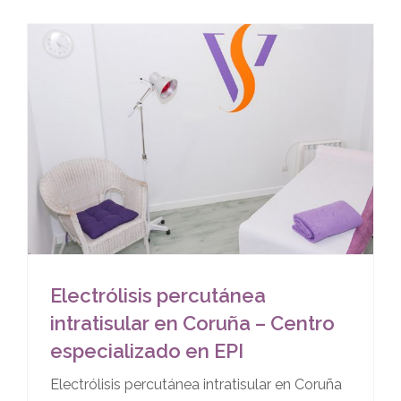
Electrólisis percutánea
intratisular en Coruña – Centro
especializado en EPI
Electrólisis percutánea intratisular en Coruña