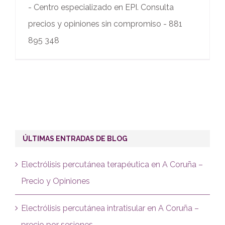
- Centro especializado en EPI. Consulta
precios y opiniones sin compromiso - 881
895 348
ÚLTIMAS ENTRADAS DE BLOG
Electrólisis percutánea terapéutica en A Coruña –
Precio y Opiniones
Electrólisis percutánea intratisular en A Coruña –
precio por sesiones