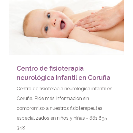
Centro de fisioterapia
neurológica infantil en Coruña
Centro de fisioterapia neurológica infantil en
Coruña. Pide más información sin
compromiso a nuestros fisioterapeutas
especializados en niños y niñas - 881 895
348