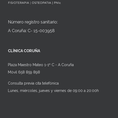
Número registro sanitario:
A Coruña: C- 15-003958
CLÍNICA CORUÑA
Plaza Maestro Mateo 1-1º C - A Coruña
Móvil 658 859 898
Consulta previa cita telefónica
Lunes, miércoles, jueves y viernes de 09:00 a 20:00h