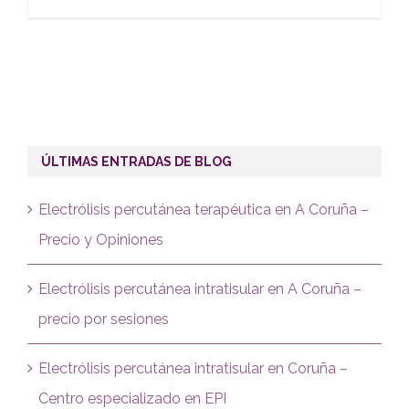
ÚLTIMAS ENTRADAS DE BLOG
Electrólisis percutánea terapéutica en A Coruña –
Precio y Opiniones
Electrólisis percutánea intratisular en A Coruña –
precio por sesiones
Electrólisis percutánea intratisular en Coruña –
Centro especializado en EPI