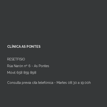
CLÍNICA AS PONTES
RESETFISIO
Rúa Narón nº 6 - As Pontes
Móvil 658 859 898
Consulta previa cita telefónica - Martes 08:30 a 19:00h