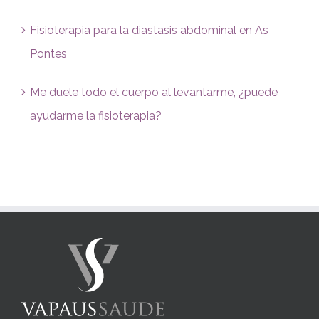
Fisioterapia para la diastasis abdominal en As
Pontes
Me duele todo el cuerpo al levantarme, ¿puede
ayudarme la fisioterapia?