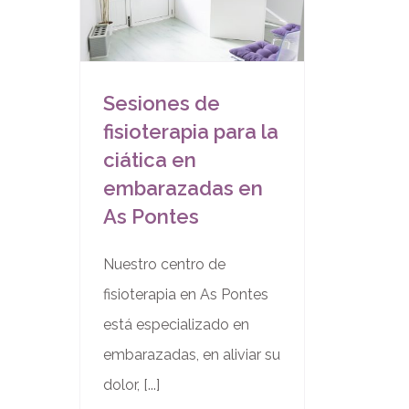
Sesiones de
fisioterapia para la
ciática en
embarazadas en
As Pontes
Nuestro centro de
fisioterapia en As Pontes
está especializado en
embarazadas, en aliviar su
dolor, [...]