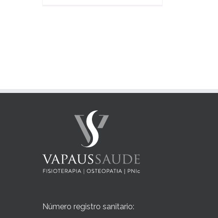
Número registro sanitario: