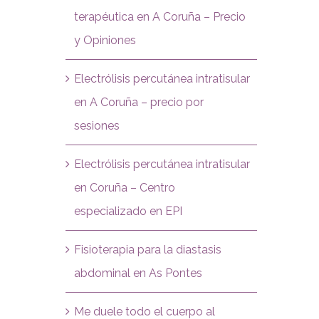
terapéutica en A Coruña – Precio
y Opiniones
Electrólisis percutánea intratisular
en A Coruña – precio por
sesiones
Electrólisis percutánea intratisular
en Coruña – Centro
especializado en EPI
Fisioterapia para la diastasis
abdominal en As Pontes
Me duele todo el cuerpo al