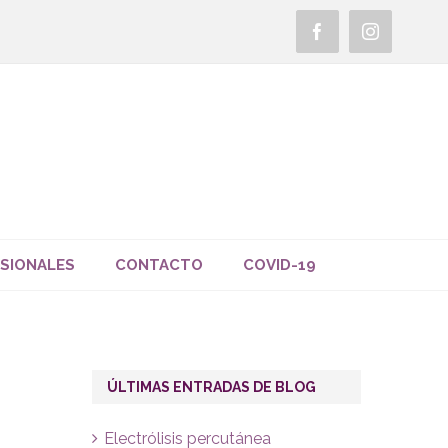
Facebook
Instagra
SIONALES
CONTACTO
COVID-19
ÚLTIMAS ENTRADAS DE BLOG
Electrólisis percutánea