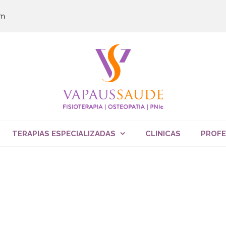
om
TERAPIAS ESPECIALIZADAS
CLINICAS
PROFE