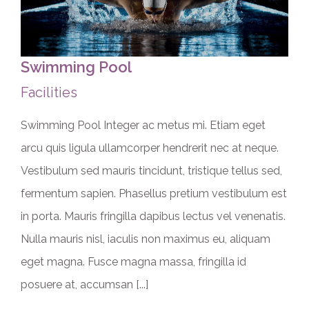
Swimming Pool
Facilities
Swimming Pool Integer ac metus mi. Etiam eget
arcu quis ligula ullamcorper hendrerit nec at neque.
Vestibulum sed mauris tincidunt, tristique tellus sed,
fermentum sapien. Phasellus pretium vestibulum est
in porta. Mauris fringilla dapibus lectus vel venenatis.
Nulla mauris nisl, iaculis non maximus eu, aliquam
eget magna. Fusce magna massa, fringilla id
posuere at, accumsan [...]