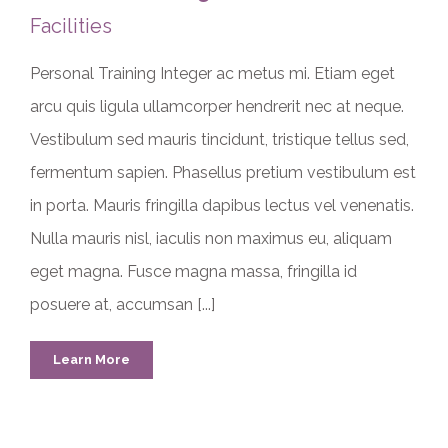
Facilities
Personal Training Integer ac metus mi. Etiam eget
arcu quis ligula ullamcorper hendrerit nec at neque.
Vestibulum sed mauris tincidunt, tristique tellus sed,
fermentum sapien. Phasellus pretium vestibulum est
in porta. Mauris fringilla dapibus lectus vel venenatis.
Nulla mauris nisl, iaculis non maximus eu, aliquam
eget magna. Fusce magna massa, fringilla id
posuere at, accumsan [...]
Learn More