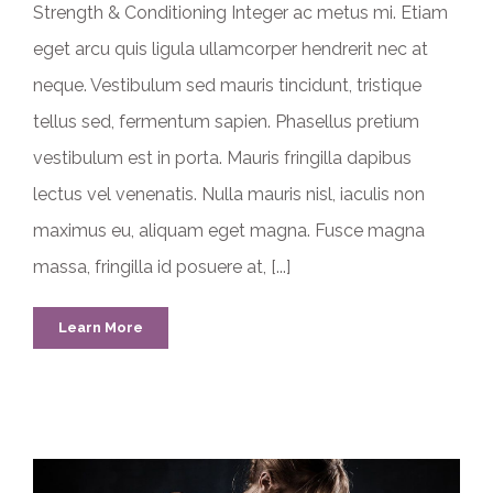
Strength & Conditioning Integer ac metus mi. Etiam
eget arcu quis ligula ullamcorper hendrerit nec at
neque. Vestibulum sed mauris tincidunt, tristique
tellus sed, fermentum sapien. Phasellus pretium
vestibulum est in porta. Mauris fringilla dapibus
lectus vel venenatis. Nulla mauris nisl, iaculis non
maximus eu, aliquam eget magna. Fusce magna
massa, fringilla id posuere at, [...]
Learn More