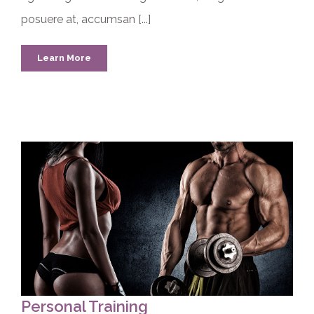
posuere at, accumsan [...]
Learn More
Personal Training