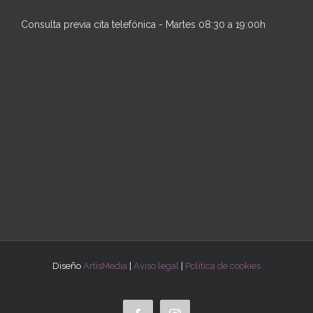
Consulta previa cita telefónica - Martes 08:30 a 19:00h
Diseño
ArtisMedia
|
Aviso legal
|
Política de cookies