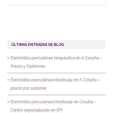
ÚLTIMAS ENTRADAS DE BLOG
Electrólisis percutánea terapéutica en A Coruña –
Precio y Opiniones
Electrólisis percutánea intratisular en A Coruña –
precio por sesiones
Electrólisis percutánea intratisular en Coruña –
Centro especializado en EPI