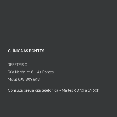
CLÍNICA AS PONTES
RESETFISIO
Rúa Narón nº 6 - As Pontes
Móvil 658 859 898
Consulta previa cita telefónica - Martes 08:30 a 19:00h