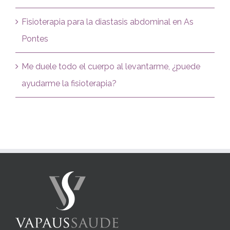
Fisioterapia para la diastasis abdominal en As
Pontes
Me duele todo el cuerpo al levantarme, ¿puede
ayudarme la fisioterapia?