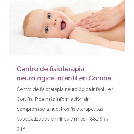
Centro de fisioterapia
neurológica infantil en Coruña
Centro de fisioterapia neurológica infantil en
Coruña. Pide más información sin
compromiso a nuestros fisioterapeutas
especializados en niños y niñas - 881 895
348