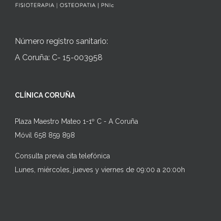
Número registro sanitario:
A Coruña: C- 15-003958
CLÍNICA CORUÑA
Plaza Maestro Mateo 1-1º C - A Coruña
Móvil 658 859 898
Consulta previa cita telefónica
Lunes, miércoles, jueves y viernes de 09:00 a 20:00h