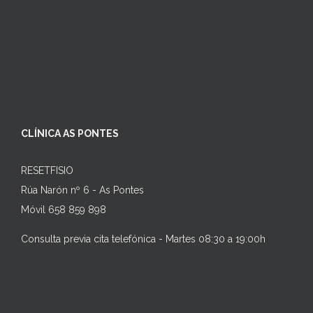
CLÍNICA AS PONTES
RESETFISIO
Rúa Narón nº 6 - As Pontes
Móvil 658 859 898
Consulta previa cita telefónica - Martes 08:30 a 19:00h