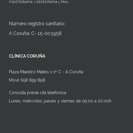
Número registro sanitario:
A Coruña: C- 15-003958
CLÍNICA CORUÑA
Plaza Maestro Mateo 1-1º C - A Coruña
Móvil 658 859 898
Consulta previa cita telefónica
Lunes, miércoles, jueves y viernes de 09:00 a 20:00h