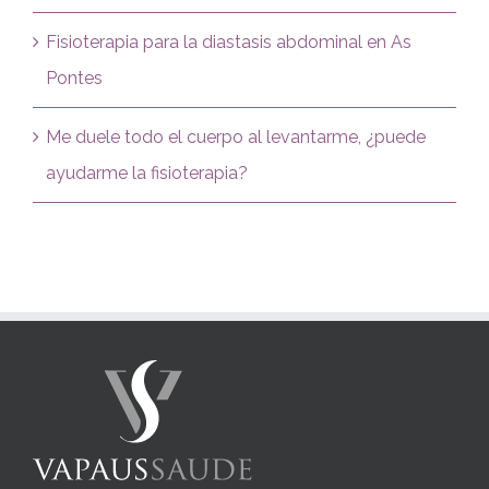
Fisioterapia para la diastasis abdominal en As
Pontes
Me duele todo el cuerpo al levantarme, ¿puede
ayudarme la fisioterapia?