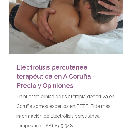
Electrólisis percutánea
terapéutica en A Coruña –
Precio y Opiniones
En nuestra clínica de fisioterapia deportiva en
Coruña somos expertos en EPTE. Pide más
información de Electrólisis percutánea
terapéutica - 881 895 348