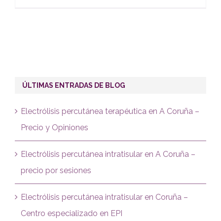
ÚLTIMAS ENTRADAS DE BLOG
Electrólisis percutánea terapéutica en A Coruña –
Precio y Opiniones
Electrólisis percutánea intratisular en A Coruña –
precio por sesiones
Electrólisis percutánea intratisular en Coruña –
Centro especializado en EPI