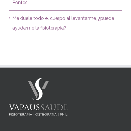
Pontes
Me duele todo el cuerpo al levantarme, ¿puede
ayudarme la fisioterapia?