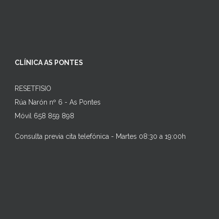
CLÍNICA AS PONTES
RESETFISIO
Rúa Narón nº 6 - As Pontes
Móvil 658 859 898
Consulta previa cita telefónica - Martes 08:30 a 19:00h