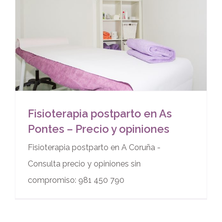
Fisioterapia postparto en As
Pontes – Precio y opiniones
Fisioterapia postparto en A Coruña -
Consulta precio y opiniones sin
compromiso: 981 450 790