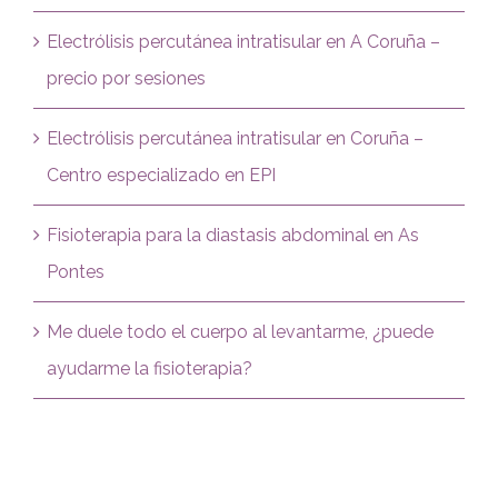
Electrólisis percutánea intratisular en A Coruña –
precio por sesiones
Electrólisis percutánea intratisular en Coruña –
Centro especializado en EPI
Fisioterapia para la diastasis abdominal en As
Pontes
Me duele todo el cuerpo al levantarme, ¿puede
ayudarme la fisioterapia?