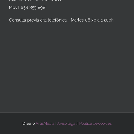
Móvil 658 859 898
Consulta previa cita telefónica - Martes 08:30 a 19:00h
Diseño
ArtisMedia
|
Aviso legal
|
Política de cookies