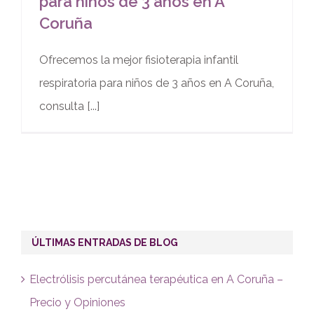
para niños de 3 años en A
Coruña
Ofrecemos la mejor fisioterapia infantil
respiratoria para niños de 3 años en A Coruña,
consulta [...]
ÚLTIMAS ENTRADAS DE BLOG
Electrólisis percutánea terapéutica en A Coruña –
Precio y Opiniones