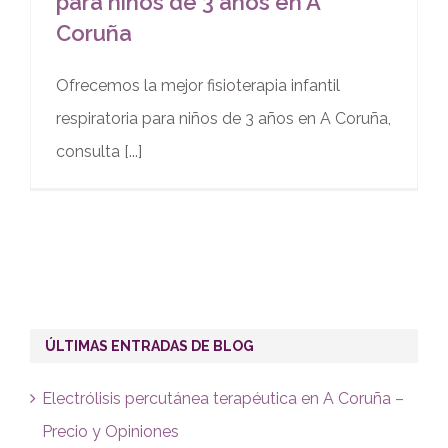
para niños de 3 años en A
Coruña
Ofrecemos la mejor fisioterapia infantil
respiratoria para niños de 3 años en A Coruña,
consulta [...]
ÚLTIMAS ENTRADAS DE BLOG
Electrólisis percutánea terapéutica en A Coruña –
Precio y Opiniones