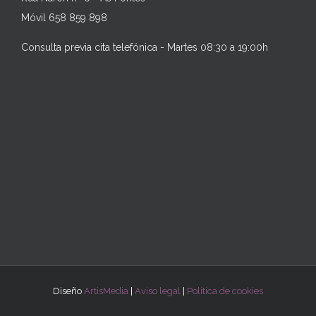
Móvil 658 859 898
Consulta previa cita telefónica - Martes 08:30 a 19:00h
Diseño
ArtisMedia
|
Aviso legal
|
Política de cookies