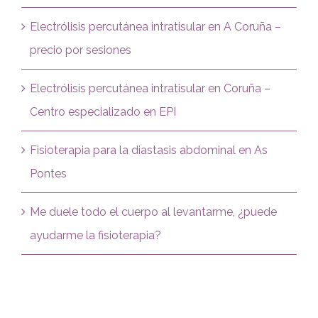
Electrólisis percutánea intratisular en A Coruña –
precio por sesiones
Electrólisis percutánea intratisular en Coruña –
Centro especializado en EPI
Fisioterapia para la diastasis abdominal en As
Pontes
Me duele todo el cuerpo al levantarme, ¿puede
ayudarme la fisioterapia?