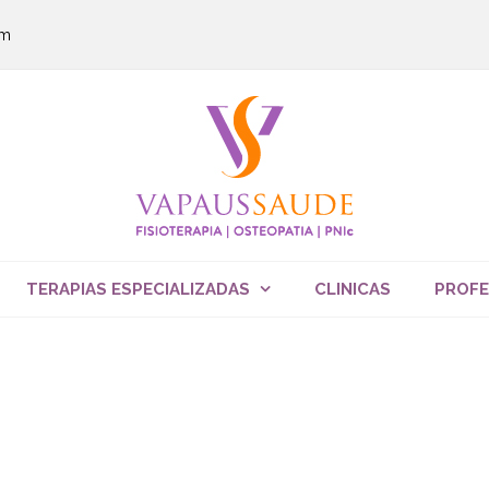
om
TERAPIAS ESPECIALIZADAS
CLINICAS
PROFE