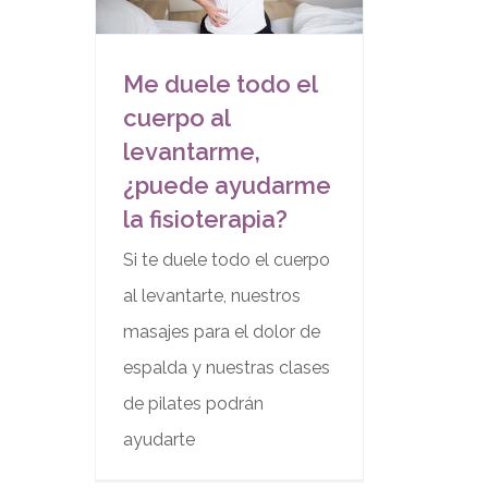
Me duele todo el
cuerpo al
levantarme,
¿puede ayudarme
la fisioterapia?
Si te duele todo el cuerpo
al levantarte, nuestros
masajes para el dolor de
espalda y nuestras clases
de pilates podrán
ayudarte