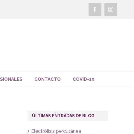
Facebook
Instagra
SIONALES
CONTACTO
COVID-19
ÚLTIMAS ENTRADAS DE BLOG
Electrólisis percutánea