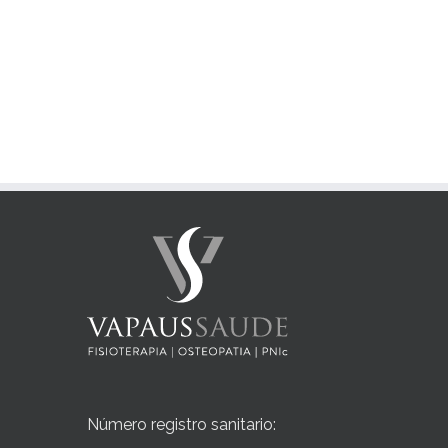
Número registro sanitario: