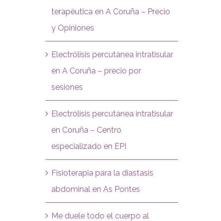
terapéutica en A Coruña – Precio
y Opiniones
Electrólisis percutánea intratisular
en A Coruña – precio por
sesiones
Electrólisis percutánea intratisular
en Coruña – Centro
especializado en EPI
Fisioterapia para la diastasis
abdominal en As Pontes
Me duele todo el cuerpo al