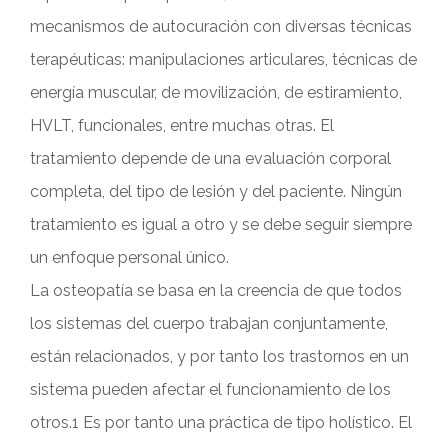
mecanismos de autocuración con diversas técnicas
terapéuticas: manipulaciones articulares, técnicas de
energía muscular, de movilización, de estiramiento,
HVLT, funcionales, entre muchas otras. El
tratamiento depende de una evaluación corporal
completa, del tipo de lesión y del paciente. Ningún
tratamiento es igual a otro y se debe seguir siempre
un enfoque personal único.
La osteopatía se basa en la creencia de que todos
los sistemas del cuerpo trabajan conjuntamente,
están relacionados, y por tanto los trastornos en un
sistema pueden afectar el funcionamiento de los
otros.1 Es por tanto una práctica de tipo holístico. El