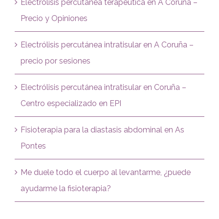
Electrólisis percutánea terapéutica en A Coruña –
Precio y Opiniones
Electrólisis percutánea intratisular en A Coruña –
precio por sesiones
Electrólisis percutánea intratisular en Coruña –
Centro especializado en EPI
Fisioterapia para la diastasis abdominal en As
Pontes
Me duele todo el cuerpo al levantarme, ¿puede
ayudarme la fisioterapia?