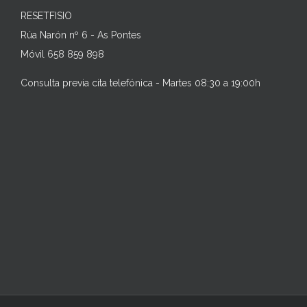
RESETFISIO
Rúa Narón nº 6 - As Pontes
Móvil 658 859 898
Consulta previa cita telefónica - Martes 08:30 a 19:00h