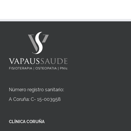
Número registro sanitario:
A Coruña: C- 15-003958
CLÍNICA CORUÑA