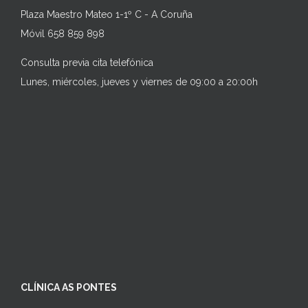
Plaza Maestro Mateo 1-1º C - A Coruña
Móvil 658 859 898
Consulta previa cita telefónica
Lunes, miércoles, jueves y viernes de 09:00 a 20:00h
CLÍNICA AS PONTES