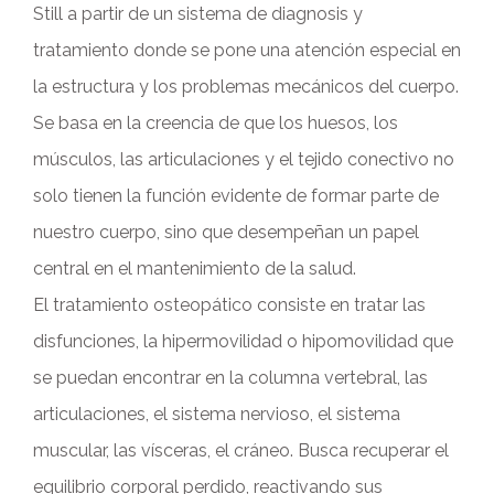
Still a partir de un sistema de diagnosis y
tratamiento donde se pone una atención especial en
la estructura y los problemas mecánicos del cuerpo.
Se basa en la creencia de que los huesos, los
músculos, las articulaciones y el tejido conectivo no
solo tienen la función evidente de formar parte de
nuestro cuerpo, sino que desempeñan un papel
central en el mantenimiento de la salud.
El tratamiento osteopático consiste en tratar las
disfunciones, la hipermovilidad o hipomovilidad que
se puedan encontrar en la columna vertebral, las
articulaciones, el sistema nervioso, el sistema
muscular, las vísceras, el cráneo. Busca recuperar el
equilibrio corporal perdido, reactivando sus