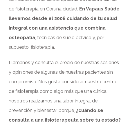
de fisioterapía en Coruña ciudad.
En Vapaus Saúde
llevamos desde el 2008 cuidando de tu salud
integral con una asistencia que combina
osteopatía
, técnicas de suelo pélvico y, por
supuesto, fisioterapia.
Llámanos y consulta el precio de nuestras sesiones
y opiniones de algunas de nuestras pacientes sin
compromiso. Nos gusta considerar nuestro centro
de fisioterapia como algo más que una clínica,
nosotros realizamos una labor integral de
prevención y bienestar, porque,
¿cuándo se
consulta a una fisioterapeuta sobre tu estado?