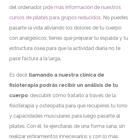
del ordenador,
pide más información de nuestros
cursos de pilates para grupos reducidos.
No puedes
pasarte la vida aliviando los dolores de tu cuerpo
con analgésicos, tienes que preparar tu espalda y tu
estructura ósea para que la actividad diaria no te
pase factura a la larga.
Es decir,
llamando a nuestra clínica de
fisioterapia podrás recibir un análisis de tu
cuerpo
, descubrir cómo tratarlo a través de la
fisioterapia y osteopatia para que recuperes tu tono
y capacidades musculares para luego pasarte al
pilates. Con él, te ejercitarás de una forma sana, sin
realizar estiramientos innecesarios y con lo más