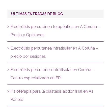
ÚLTIMAS ENTRADAS DE BLOG
Electrólisis percutánea terapéutica en A Coruña –
Precio y Opiniones
Electrólisis percutánea intratisular en A Coruña –
precio por sesiones
Electrólisis percutánea intratisular en Coruña –
Centro especializado en EPI
Fisioterapia para la diastasis abdominal en As
Pontes