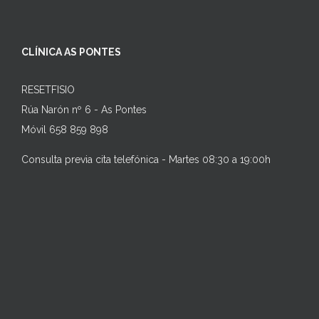
CLÍNICA AS PONTES
RESETFISIO
Rúa Narón nº 6 - As Pontes
Móvil 658 859 898
Consulta previa cita telefónica - Martes 08:30 a 19:00h