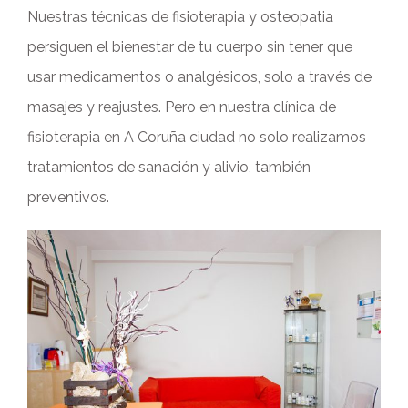
Nuestras técnicas de fisioterapia y osteopatia
persiguen el bienestar de tu cuerpo sin tener que
usar medicamentos o analgésicos, solo a través de
masajes y reajustes. Pero en nuestra clínica de
fisioterapia en A Coruña ciudad no solo realizamos
tratamientos de sanación y alivio, también
preventivos.