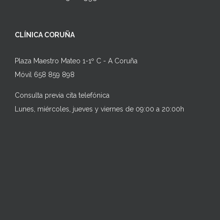
CLÍNICA CORUÑA
Plaza Maestro Mateo 1-1º C - A Coruña
Móvil 658 859 898
Consulta previa cita telefónica
Lunes, miércoles, jueves y viernes de 09:00 a 20:00h