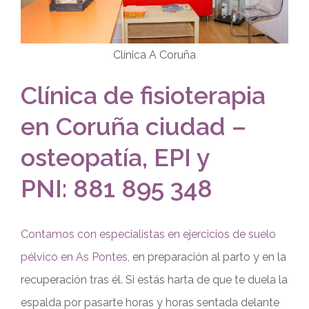
Clínica A Coruña
Clínica de fisioterapia
en Coruña ciudad –
osteopatía, EPI y
PNI: 881 895 348
Contamos con especialistas en ejercicios de suelo
pélvico en As Pontes,
en preparación al parto y en la
recuperación tras él. Si estás harta de que te duela la
espalda por pasarte horas y horas sentada delante