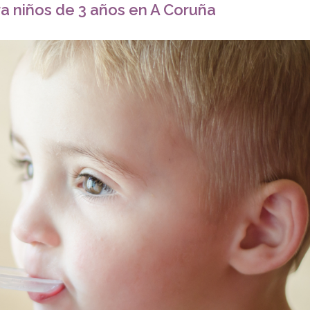
para niños de 3 años en A Coruña