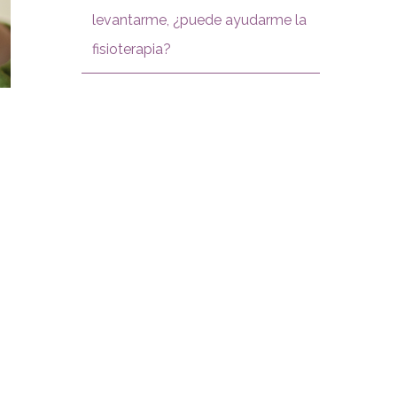
levantarme, ¿puede ayudarme la
fisioterapia?