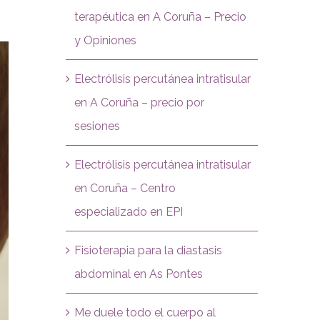
terapéutica en A Coruña – Precio
y Opiniones
Electrólisis percutánea intratisular
en A Coruña – precio por
sesiones
Electrólisis percutánea intratisular
en Coruña – Centro
especializado en EPI
Fisioterapia para la diastasis
abdominal en As Pontes
Me duele todo el cuerpo al