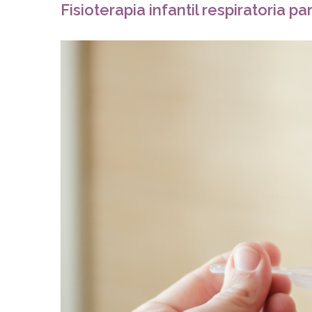
Fisioterapia infantil respiratoria 