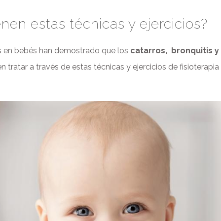
en estas técnicas y ejercicios?
dos en bebés han demostrado que los
catarros, bronquitis y
tratar a través de estas técnicas y ejercicios de fisioterapia