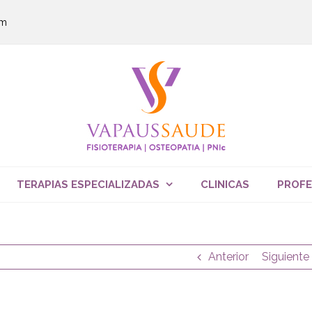
om
TERAPIAS ESPECIALIZADAS
CLINICAS
PROFE
Anterior
Siguiente