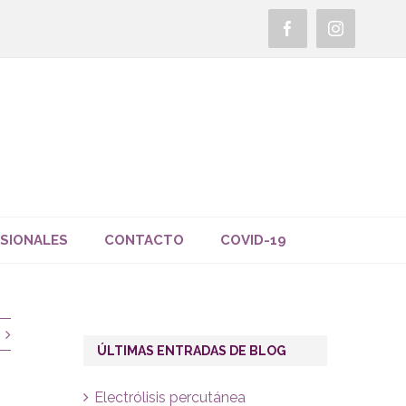
Facebook
Instagra
SIONALES
CONTACTO
COVID-19
ÚLTIMAS ENTRADAS DE BLOG
Electrólisis percutánea