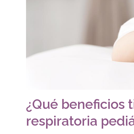
¿Qué beneficios t
respiratoria pediá